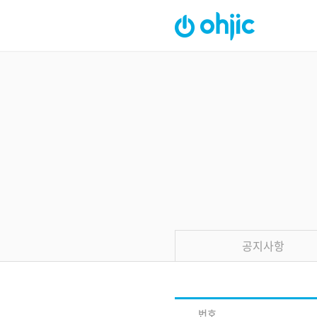
공지사항
번호