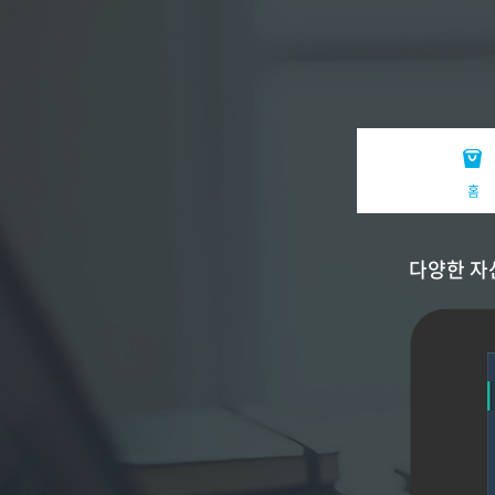
홈
다양한 자산