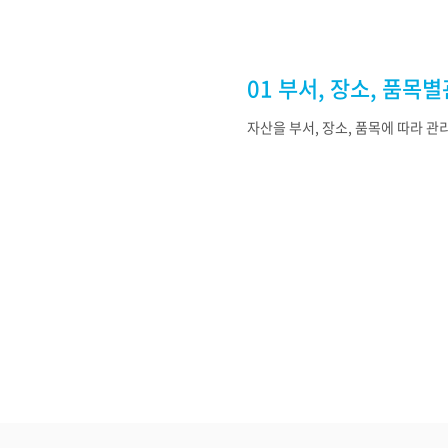
01 부서, 장소, 품목
자산을 부서, 장소, 품목에 따라 관