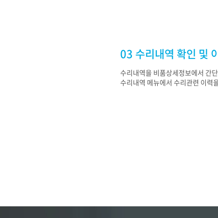
03 수리내역 확인 및 
수리내역을 비품상세정보에서 간단
수리내역 메뉴에서 수리관련 이력을 