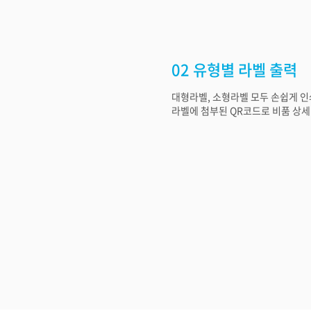
02 유형별 라벨 출력
대형라벨, 소형라벨 모두 손쉽게 인
라벨에 첨부된 QR코드로 비품 상세