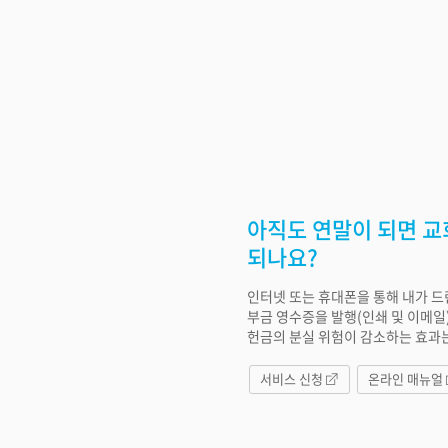
아직도 연말이 되면 교
되나요?
인터넷 또는 휴대폰을 통해 내가 드
부금 영수증을 발행(인쇄 및 이메일)
헌금의 분실 위험이 감소하는 효과는 
서비스 신청
온라인 매뉴얼