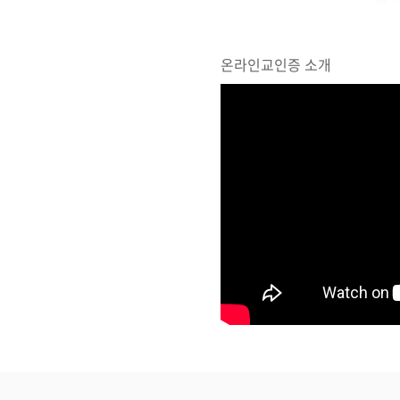
온라인교인증 소개