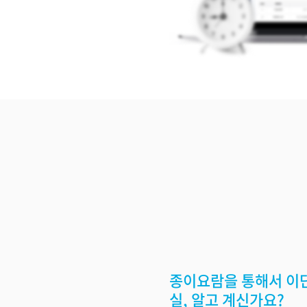
종이요람을 통해서 이단
실, 알고 계신가요?