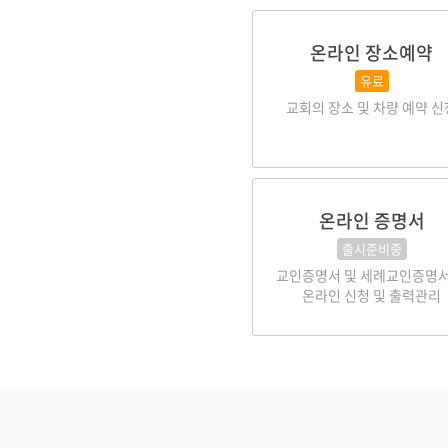
온라인 장소예약
유료
교회의 장소 및 차량 예약 신
온라인 증명서
출시준비중
교인증명서 및 세례교인증명서
온라인 신청 및 출력관리