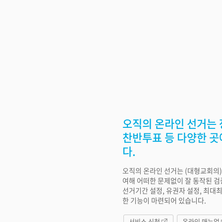
오직의 온라인 선거는 
찬반투표 등 다양한 곳
다.
오직의 온라인 선거는 (대형교회의)
여해 어떠한 문제없이 잘 동작된 
선거기간 설정, 유권자 설정, 최대
한 기능이 마련되어 있습니다.
서비스 신청
온라인 매뉴얼