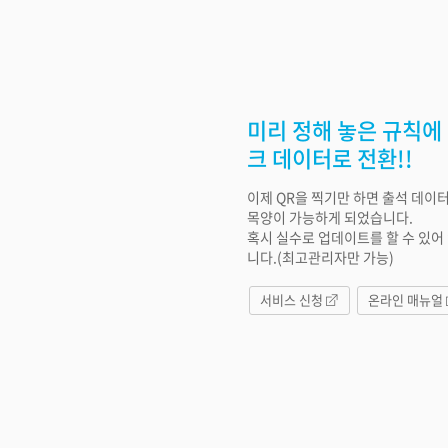
미리 정해 놓은 규칙에
크 데이터로 전환!!
이제 QR을 찍기만 하면 출석 데이
목양이 가능하게 되었습니다.
혹시 실수로 업데이트를 할 수 있어
니다.(최고관리자만 가능)
서비스 신청
온라인 매뉴얼