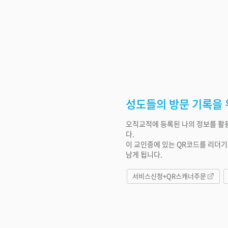
성도들의 방문 기록을 
오직교적에 등록된 나의 정보를 활
다.
이 교인증에 있는 QR코드를 리더
남게 됩니다.
서비스신청+QR스캐너주문