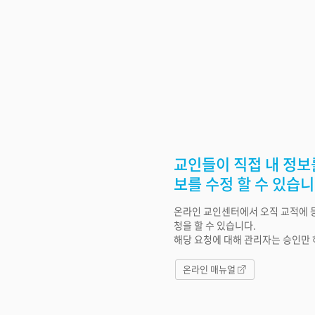
교인들이 직접 내 정보
보를 수정 할 수 있습니
온라인 교인센터에서 오직 교적에 
청을 할 수 있습니다.
해당 요청에 대해 관리자는 승인만 
온라인 매뉴얼