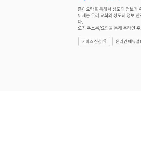
종이요람을 통해서 성도의 정보가 
이제는 우리 교회와 성도의 정보 안
다.
오직 주소록/요람을 통해 온라인 
서비스 신청
온라인 매뉴얼